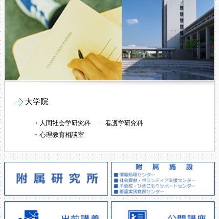
大学院
人間社会学研究科
看護学研究科
心理教育相談室