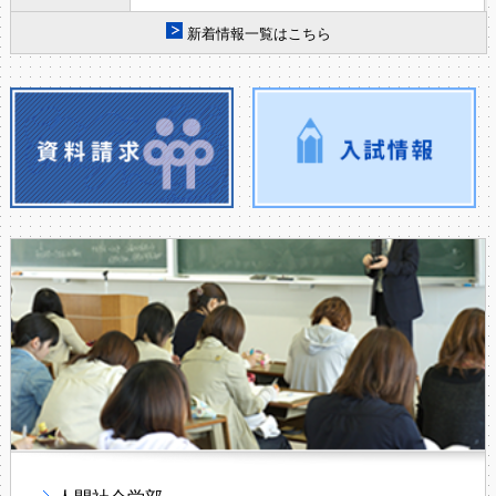
新着情報一覧はこちら