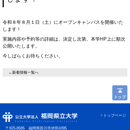
令和８年８月１日（土）にオープンキャンパスを開催いた
します！
実施内容や予約等の詳細は、決定し次第、本学HP上に順次
公開いたします。
今しばらくお待ちください。
←新着情報一覧へ
トップページ
〒825-8585 福岡県田川市伊田4395