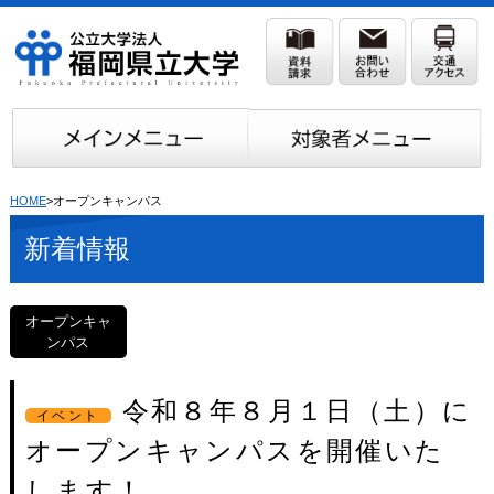
HOME
>オープンキャンパス
新着情報
オープンキャ
ンパス
令和８年８月１日（土）に
イベント
オープンキャンパスを開催いた
します！