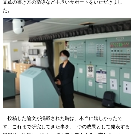
文章の書き方の指導など手厚いサポートをいただきまし
た。
投稿した論文が掲載された時は、本当に嬉しかったで
す。これまで研究してきた事を、1つの成果として発表する