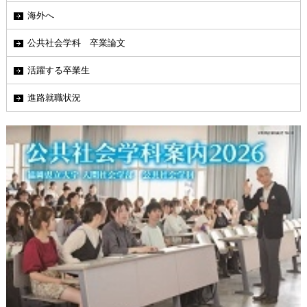
海外へ
公共社会学科 卒業論文
活躍する卒業生
進路就職状況