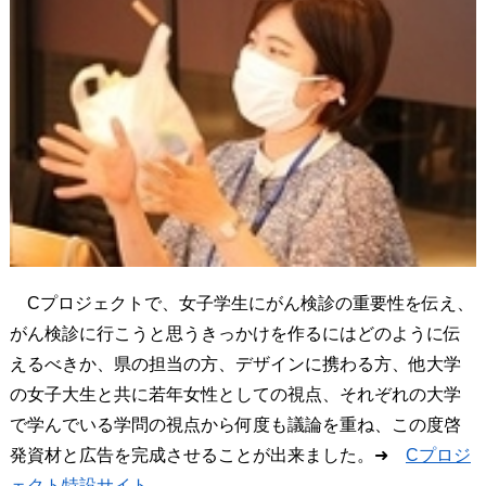
Cプロジェクトで、女子学生にがん検診の重要性を伝え、
がん検診に行こうと思うきっかけを作るにはどのように伝
えるべきか、県の担当の方、デザインに携わる方、他大学
の女子大生と共に若年女性としての視点、それぞれの大学
で学んでいる学問の視点から何度も議論を重ね、この度啓
発資材と広告を完成させることが出来ました。➜
Cプロジ
ェクト特設サイト