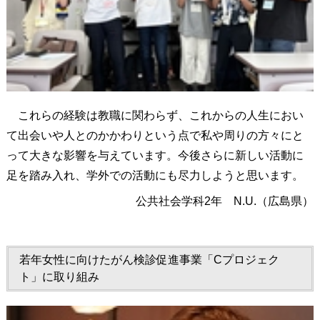
これらの経験は教職に関わらず、これからの人生におい
て出会いや人とのかかわりという点で私や周りの方々にと
って大きな影響を与えています。今後さらに新しい活動に
足を踏み入れ、学外での活動にも尽力しようと思います。
公共社会学科2年 N.U.（広島県）
若年女性に向けたがん検診促進事業「Cプロジェク
ト」に取り組み