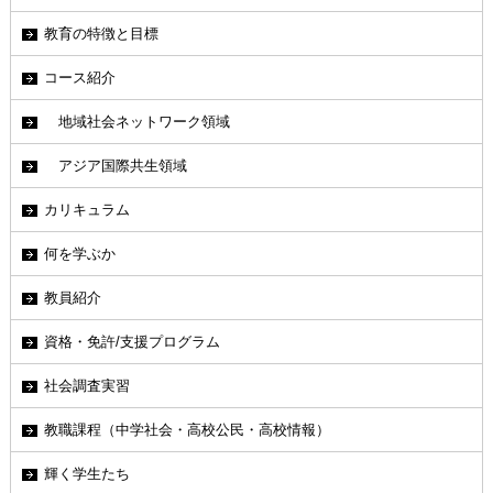
教育の特徴と目標
コース紹介
地域社会ネットワーク領域
アジア国際共生領域
カリキュラム
何を学ぶか
教員紹介
資格・免許/支援プログラム
社会調査実習
教職課程（中学社会・高校公民・高校情報）
輝く学生たち