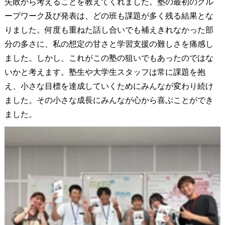
失敗から考えることを教えてくれました。塾の最初のグル
ープワーク及び発表は、どの班も課題が多く残る結果とな
りました。何度も重ねた話し合いでも補えきれなかった部
分の多さに、私の想定の甘さと学習支援の難しさを痛感し
ました。しかし、これがこの塾の狙いでもあったのではな
いかと考えます。塾生や大学生スタッフは常に課題を抱
え、小さな目標を達成していくためにみんなが変わり続け
ました。その小さな成長にみんなが心から喜ぶことができ
ました。