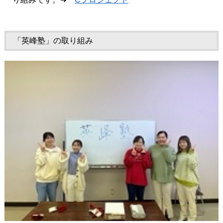
「英峰塾」の取り組み