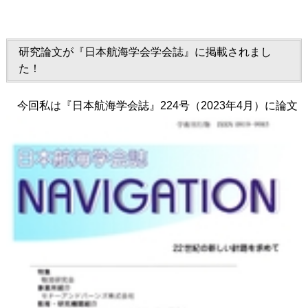
研究論文が『日本航海学会学会誌』に掲載されまし
た！
今回私は『日本航海学会誌』224号（2023年4月）に論文