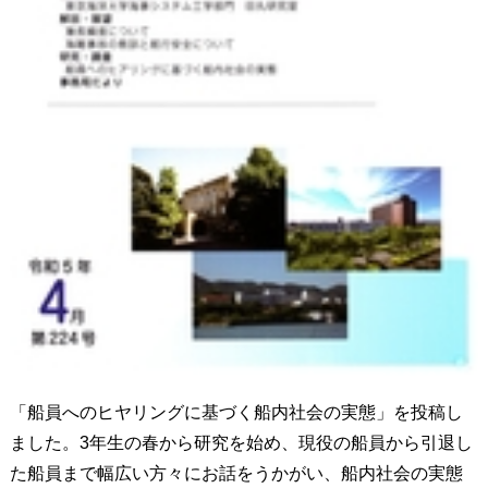
「船員へのヒヤリングに基づく船内社会の実態」を投稿し
ました。3年生の春から研究を始め、現役の船員から引退し
た船員まで幅広い方々にお話をうかがい、船内社会の実態