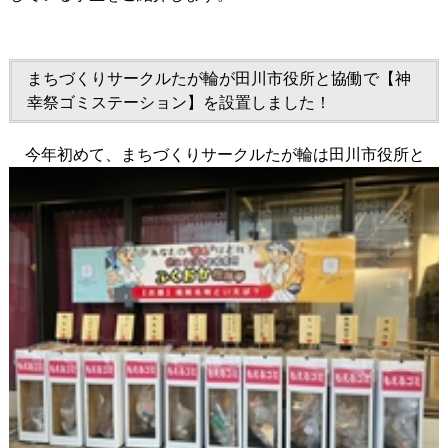
まちづくりサークルたが輪が田川市役所と協働で【神
幸祭ゴミステーション】を設置しました！
今年初めて、まちづくりサークルたが輪は田川市役所と