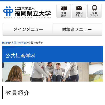
HOME
>
人間社会学部
>公共社会学科
公共社会学科
教員紹介