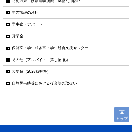
防犯対策、飲酒運転撲滅、薬物乱用防止
学内施設の利用
学生寮・アパート
奨学金
保健室・学生相談室・学生総合支援センター
その他（アルバイト、落し物 他）
大学祭（2025秋興祭）
自然災害時等における授業等の取扱い