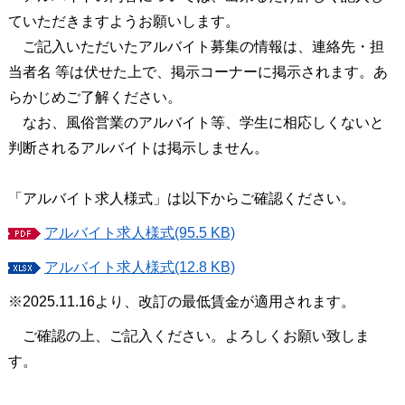
ていただきますようお願いします。
ご記入いただいたアルバイト募集の情報は、連絡先・担
当者名 等は伏せた上で、掲示コーナーに掲示されます。あ
らかじめご了解ください。
なお、風俗営業のアルバイト等、学生に相応しくないと
判断されるアルバイトは掲示しません。
「アルバイト求人様式」は以下からご確認ください。
アルバイト求人様式(95.5 KB)
アルバイト求人様式(12.8 KB)
※2025.11.16より、改訂の最低賃金が適用されます。
ご確認の上、ご記入ください。よろしくお願い致しま
す。