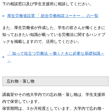
下の相談窓口及び学生支援班に相談してください。
厚生労働省設置 「 総合労働相談コーナー 」 の一覧
また、厚生労働省が作成した、学生の皆さんが働くときに
知っておきたい知識が載っている労働法に関するハンドブ
ックを掲載しますので、活用してください。
「 知って役立つ労働法 ～働くときに必要な基礎知識～
」
忘れ物・落し物
講義室やその他大学内での忘れ物・落し物は、学生支援班
内で保管しています。
保管期間は、３か月程度としています。大学内で忘れ物・