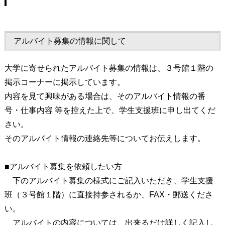
アルバイト募集の情報に関して
大学に寄せられたアルバイト募集の情報は、３号館１階の
掲示コーナーに掲示しています。
内容を見て興味がある場合は、そのアルバイト情報の番
号・仕事内容 等を控えた上で、学生支援班に申し出てくだ
さい。
そのアルバイト情報の連絡先等についてお伝えします。
■アルバイト募集を依頼したい方
下のアルバイト募集の様式にご記入いただき、学生支援
班（３号館１階）に直接持参されるか、FAX・郵送くださ
い。
アルバイトの内容については、出来るだけ詳しく記入し