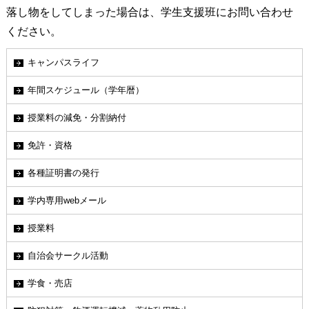
落し物をしてしまった場合は、学生支援班にお問い合わせ
ください。
キャンパスライフ
年間スケジュール（学年暦）
授業料の減免・分割納付
免許・資格
各種証明書の発行
学内専用webメール
授業料
自治会サークル活動
学食・売店