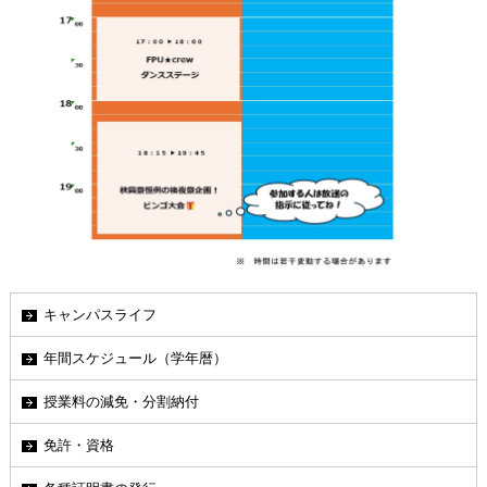
キャンパスライフ
年間スケジュール（学年暦）
授業料の減免・分割納付
免許・資格