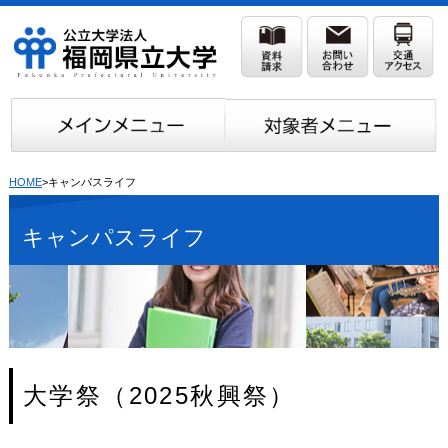
HOME
>キャンパスライフ
キャンパスライフ
大学祭（2025秋興祭）