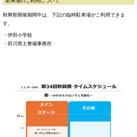
駐車場のご利用について
秋興祭開催期間中は、下記の臨時駐車場がご利用できま
す。
・伊田小学校
・田川県土整備事務所