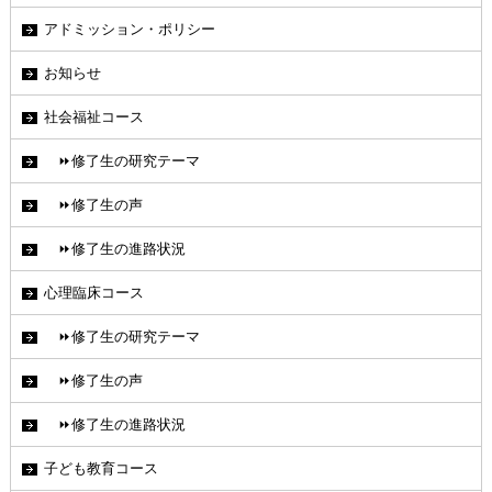
アドミッション・ポリシー
お知らせ
社会福祉コース
⏩修了生の研究テーマ
⏩修了生の声
⏩修了生の進路状況
心理臨床コース
⏩修了生の研究テーマ
⏩修了生の声
⏩修了生の進路状況
子ども教育コース