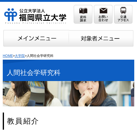
HOME
>
大学院
>人間社会学研究科
人間社会学研究科
教員紹介