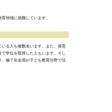
教育領域に就職しています。
ている人も複数名います。また、保育
攻で学位を取得した人もいます。そし
り、修了生全員が子ども教育分野で活