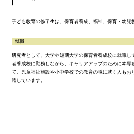
子ども教育の修了生は、保育者養成、福祉、保育・幼児
就職
研究者として、大学や短期大学の保育者養成校に就職し
者養成校に勤務しながら、キャリアアップのために本専
て、児童福祉施設や小中学校での教育の職に就く人もお
躍しています。