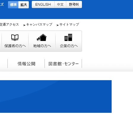
交通アクセス
キャンパスマップ
サイトマップ