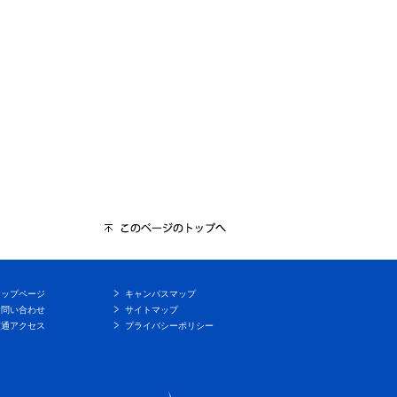
トップページ
キャンパスマップ
お問い合わせ
サイトマップ
交通アクセス
プライバシーポリシー