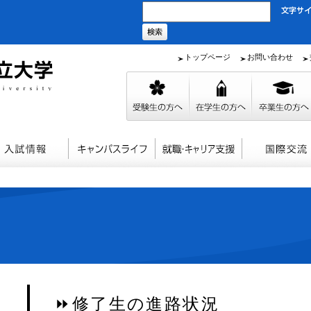
トップページ
お問い合わせ
⏩修了生の進路状況