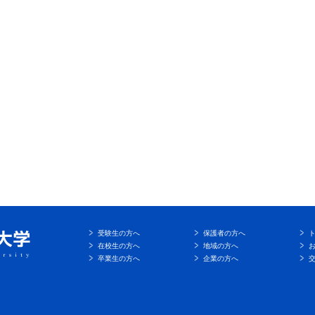
受験生の方へ
保護者の方へ
在校生の方へ
地域の方へ
卒業生の方へ
企業の方へ