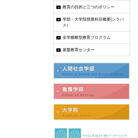
教育の目的と三つのポリシー
学部・大学院授業科目概要(シラバ
ス）
全学横断型教育プログラム
基盤教育センター