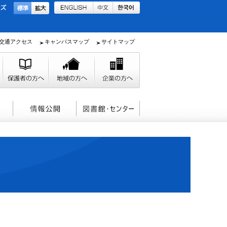
交通アクセス
キャンパスマップ
サイトマップ