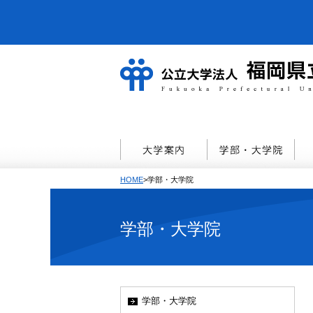
HOME
>学部・大学院
学部・大学院
学部・大学院