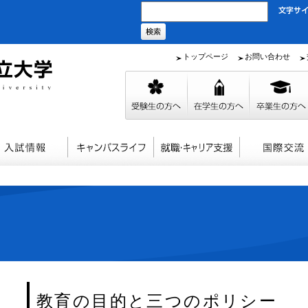
トップページ
お問い合わせ
教育の目的と三つのポリシー