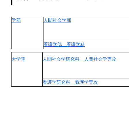
学部
人間社会学部
看護学部 看護学科
大学院
人間社会学研究科 人間社会学専攻
看護学研究科 看護学専攻