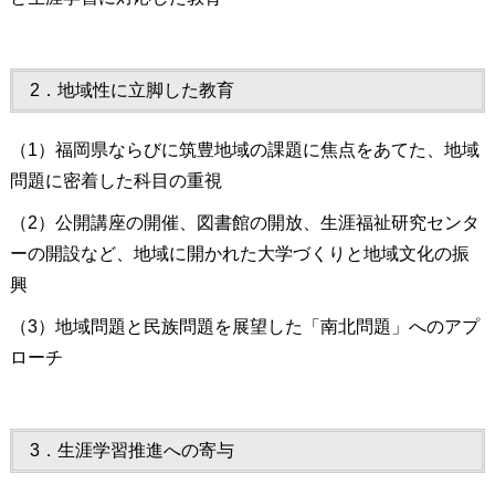
2．地域性に立脚した教育
（1）福岡県ならびに筑豊地域の課題に焦点をあてた、地域
問題に密着した科目の重視
（2）公開講座の開催、図書館の開放、生涯福祉研究センタ
ーの開設など、地域に開かれた大学づくりと地域文化の振
興
（3）地域問題と民族問題を展望した「南北問題」へのアプ
ローチ
3．生涯学習推進への寄与