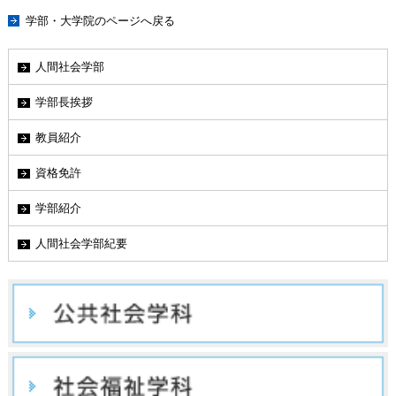
学部・大学院のページへ戻る
人間社会学部
学部長挨拶
教員紹介
資格免許
学部紹介
人間社会学部紀要