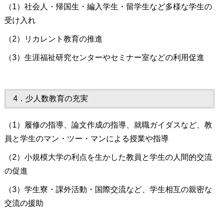
（1）社会人・帰国生・編入学生・留学生など多様な学生の
受け入れ
（2）リカレント教育の推進
（3）生涯福祉研究センターやセミナー室などの利用促進
4．少人数教育の充実
（1）履修の指導、論文作成の指導、就職ガイダスなど、教
員と学生のマン・ツー・マンによる授業や指導
（2）小規模大学の利点を生かした教員と学生の人間的交流
の促進
（3）学生寮・課外活動・国際交流など、学生相互の親密な
交流の援助