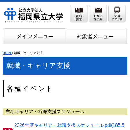
HOME
>就職・キャリア支援
就職・キャリア支援
各種イベント
主なキャリア・就職支援スケジュール
2026年度キャリア・就職支援スケジュール.pdf(185.5