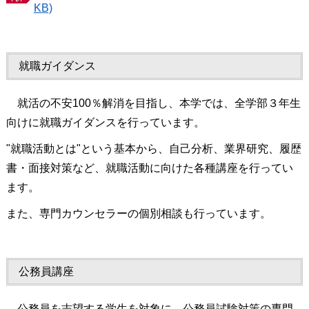
KB)
就職ガイダンス
就活の不安100％解消を目指し、本学では、全学部３年生
向けに就職ガイダンスを行っています。
"就職活動とは"という基本から、自己分析、業界研究、履歴
書・面接対策など、就職活動に向けた各種講座を行ってい
ます。
また、専門カウンセラーの個別相談も行っています。
公務員講座
公務員を志望する学生を対象に、公務員試験対策の専門