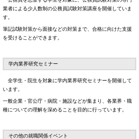
業者による少人数制の公務員試験対策講座を開催していま
す。
筆記試験対策から面接などの対策まで、合格に向けた支援
を受けることができます。
学内業界研究セミナー
全学生・院生を対象に学内業界研究セミナーを開催して
います。
一般企業・官公庁・病院・施設などが集まり、各業界・職
種についての理解を深めることを目的に行っています。
その他の就職関係イベント