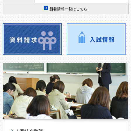
新着情報一覧はこちら