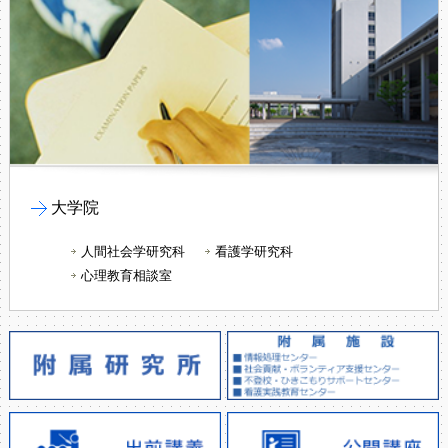
大学院
人間社会学研究科
看護学研究科
心理教育相談室