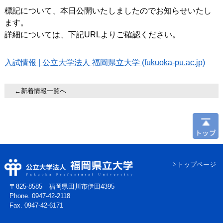
標記について、本日公開いたしましたのでお知らせいたし
ます。
詳細については、下記URLよりご確認ください。
入試情報 | 公立大学法人 福岡県立大学 (fukuoka-pu.ac.jp)
←新着情報一覧へ
トップページ
〒825-8585 福岡県田川市伊田4395
Phone. 0947-42-2118
Fax. 0947-42-6171