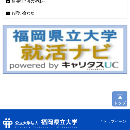
採用担当者の皆様へ
お問い合わせ
トップページ