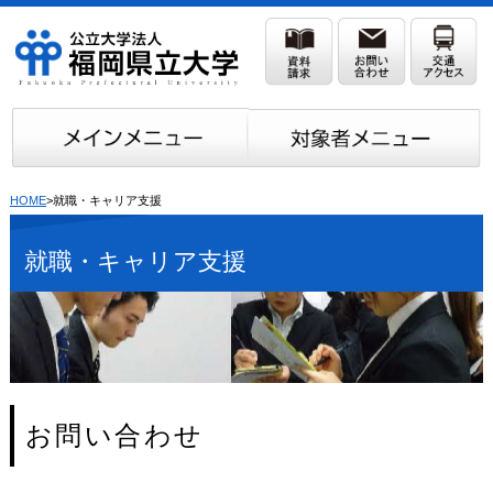
HOME
>就職・キャリア支援
就職・キャリア支援
お問い合わせ