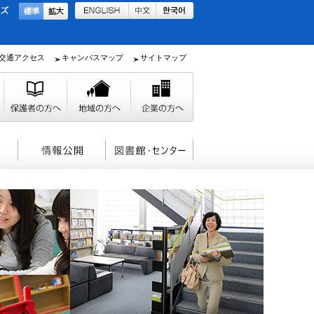
交通アクセス
キャンパスマップ
サイトマップ