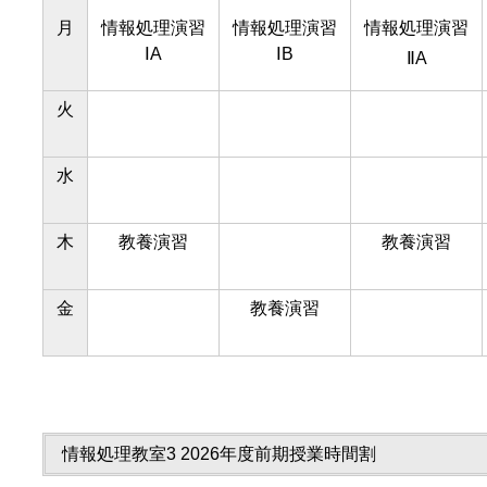
月
情報処理演習
情報処理演習
情報処理演習
ⅠA
ⅠB
ⅡA
火
水
木
教養演習
教養演習
金
教養演習
情報処理教室3 2026年度前期授業時間割