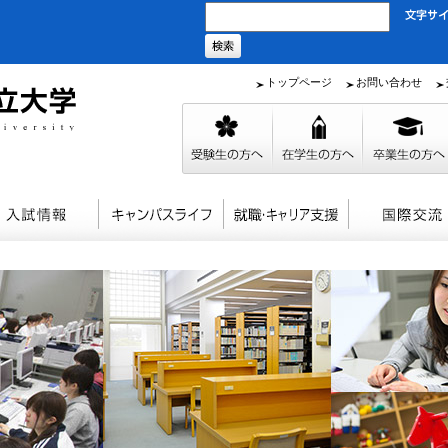
トップページ
お問い合わせ