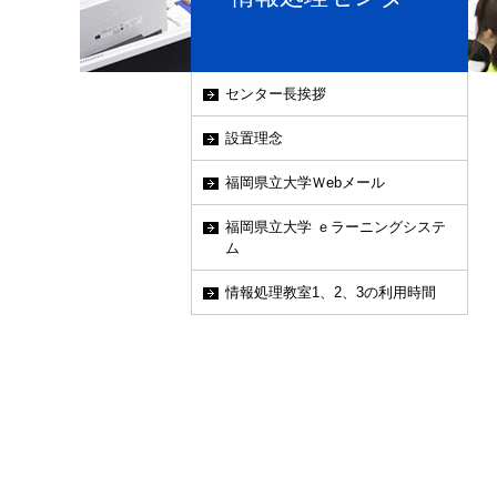
センター長挨拶
設置理念
福岡県立大学Ｗebメール
福岡県立大学 ｅラーニングシステ
ム
情報処理教室1、2、3の利用時間