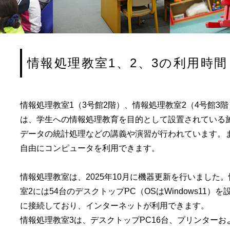
情報処理教室1、2、3の利用時間
情報処理教室1（3号館2階）、情報処理教室2（4号館3
は、学生への情報処理教育を目的として設置されている
データの統計処理などの講義や演習が行われています。
自由にコンピュータを利用できます。
情報処理教室は、2025年10月に機器更新を行いました
室2には54台のデスクトップPC（OSはWindows11）
に接続しており、インターネットが利用できます。
情報処理教室3は、デスクトップPC16台、プリンター