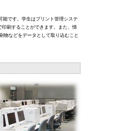
が可能です。学生はプリント管理システ
で印刷することができます。また、情
印刷物などをデータとして取り込むこと