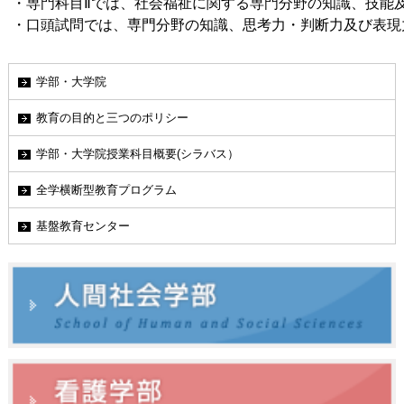
 ・専門科目Ⅱでは、社会福祉に関する専門分野の知識、技能
 ・口頭試問では、専門分野の知識、思考力・判断力及び表
学部・大学院
教育の目的と三つのポリシー
学部・大学院授業科目概要(シラバス）
全学横断型教育プログラム
基盤教育センター