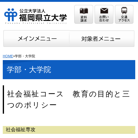
HOME
>学部・大学院
学部・大学院
社会福祉コース 教育の目的と三
つのポリシー
社会福祉専攻