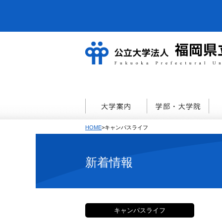
HOME
>キャンパスライフ
新着情報
キャンパスライフ