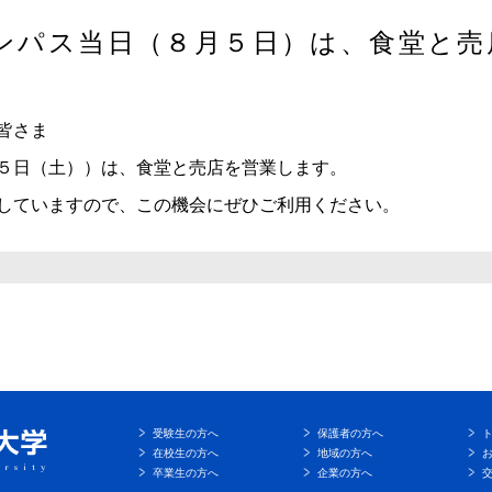
ンパス当日（８月５日）は、食堂と売
皆さま
５日（土））は、食堂と売店を営業します。
していますので、この機会にぜひご利用ください。
受験生の方へ
保護者の方へ
在校生の方へ
地域の方へ
卒業生の方へ
企業の方へ