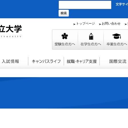
トップページ
お問い合わせ