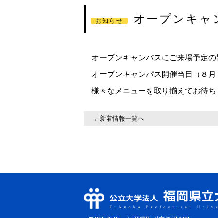
オープンキャ
お知らせ
オープンキャンパスにご来場予定の
オープンキャンパス開催当日（８月
様々なメニューを取り揃えてお待ち
←新着情報一覧へ