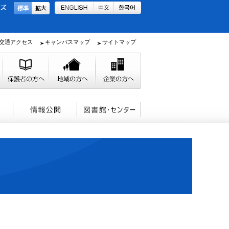
交通アクセス
キャンパスマップ
サイトマップ