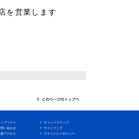
店を営業します
トップページ
キャンパスマップ
お問い合わせ
サイトマップ
交通アクセス
プライバシーポリシー