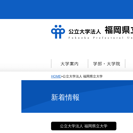
HOME
>公立大学法人 福岡県立大学
新着情報
公立大学法人 福岡県立大学