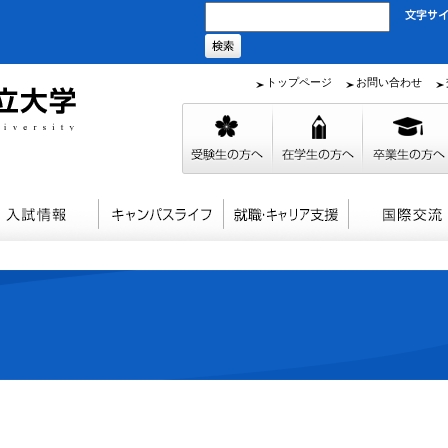
トップページ
お問い合わせ