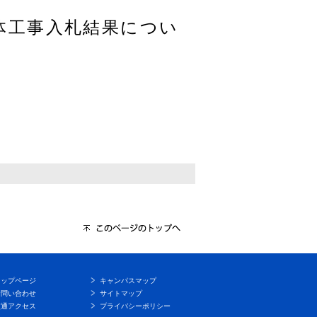
体工事入札結果につい
トップページ
キャンパスマップ
お問い合わせ
サイトマップ
交通アクセス
プライバシーポリシー