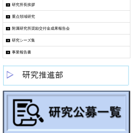
研究所長挨拶
重点領域研究
附属研究所奨励交付金成果報告会
研究シーズ集
事業報告書