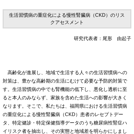
生活習慣病の重症化による慢性腎臓病（CKD）のリス
クアセスメント
研究代表者：尾形 由起子
高齢化が進展し、地域で生活する人々の生活習慣病への
対策は、豊かな高齢期の生活にむけて必要な予防的対策で
す。生活習慣病の中でも腎機能の低下し、悪化し透析に至
ると本人のみならず、家族を含めた生活への影響が大きく
なります。そこで、私たちは、福岡県における生活習慣病
の重症化による慢性腎臓病（CKD）患者のレセプトデー
タ、特定健診・特定保健指導データのうち糖尿病性腎症ハ
イリスク者を抽出し、その実態と地域差を明らかにしまし