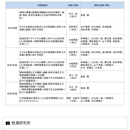
附属研究所