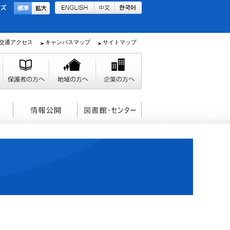
交通アクセス
キャンパスマップ
サイトマップ