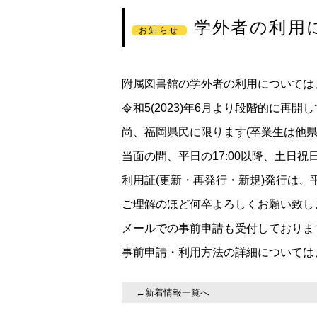
学外者の利用
お知らせ
附属図書館の学外者の利用については
令和5(2023)年6月より段階的に再開
尚、福岡県民に限ります(卒業生は他県
当面の間、平日の17:00以降、土日
利用証(更新・再発行・新規)発行は、
ご理解のほど何卒よろしくお願い致し
メールでの事前申請も受付しておりま
事前申請・利用方法の詳細については
←新着情報一覧へ