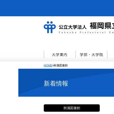
HOME
>附属図書館
新着情報
附属図書館