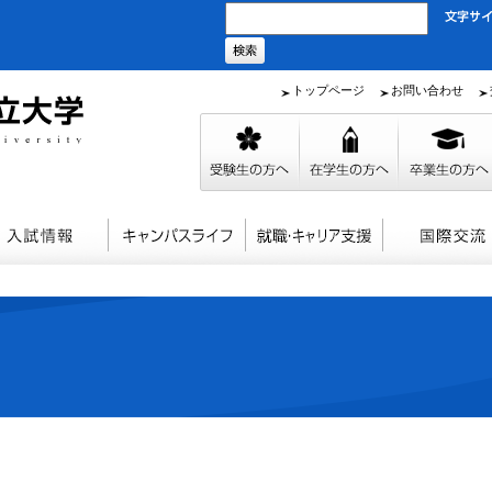
トップページ
お問い合わせ