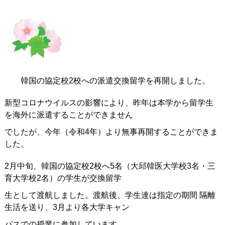
韓国の協定校2校への派遣交換留学を再開しました。
新型コロナウイルスの影響により、昨年は本学から留学生
を海外に派遣することができません
でしたが、今年（令和4年）より無事再開することができま
した。
2月中旬、韓国の協定校2校へ5名（大邱韓医大学校3名・三
育大学校2名）の学生が交換留学
生として渡航しました。渡航後、学生達は指定の期間 隔離
生活を送り、3月より各大学キャン
パスでの授業に参加しています。