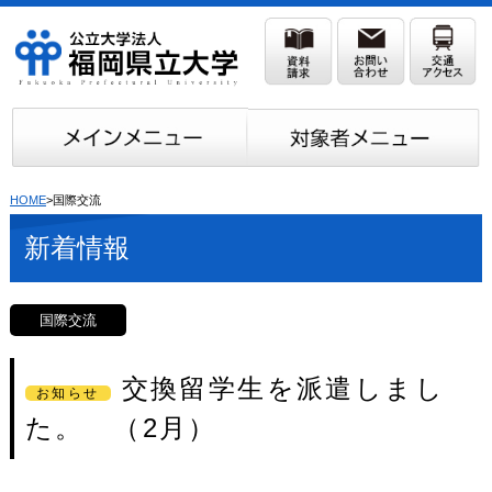
HOME
>国際交流
新着情報
国際交流
交換留学生を派遣しまし
お知らせ
た。 （2月）