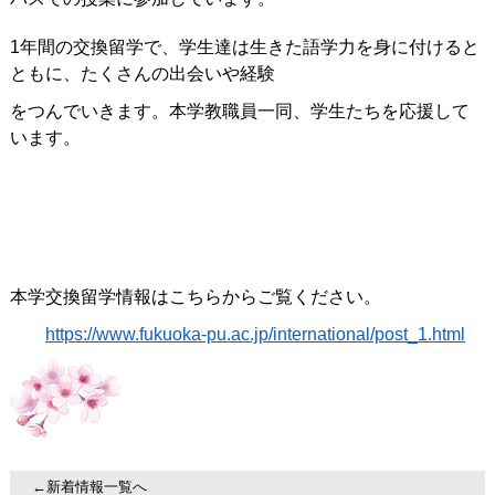
1年間の交換留学で、学生達は生きた語学力を身に付けると
ともに、たくさんの出会いや経験
をつんでいきます。本学教職員一同、学生たちを応援して
います。
本学交換留学情報はこちらからご覧ください。
https://www.fukuoka-pu.ac.jp/international/post_1.html
←新着情報一覧へ