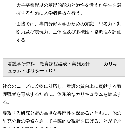
･大学卒業程度の基礎的能力と適性を備えた学生を選
抜するために入学者選抜を行う。
･面接では、専門分野を学ぶための知識、思考力・判
断力及び表現力、主体性及び多様性・協調性を評価
する。
看護学研究科 教育課程編成・実施方針 ｜
カリキ
ュラム・ポリシー：CP
社会のニーズに柔軟に対応し、看護の質向上に貢献する看
護職者を育成するために、体系的なカリキュラムを編成す
る。
専攻する研究分野の高度な専門性を深めるとともに、他の
研究分野の学修を通して学際的な視野を広げることができ