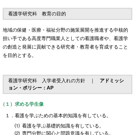
看護学研究科 教育の目的
地域の保健・医療・福祉分野の施策展開を推進する中核的
担い手である高度専門職業人としての看護職者や、看護学
の創造と発展に貢献できる研究者・教育者を育成すること
を目的とする。
看護学研究科 入学者受入れの方針 ｜
アドミッシ
ョン・ポリシー：AP
（１）求める学生像
１．看護を学ぶための基本的知識を有している。
⑴ 看護を学ぶ基礎的知識を有している。
⑵ 専門分野に関心と問題意識を有している。