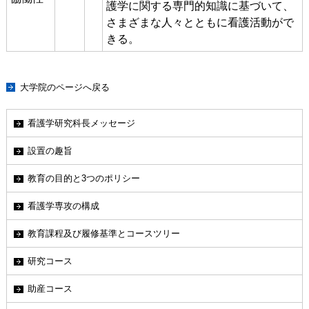
護学に関する専門的知識に基づいて、
さまざまな人々とともに看護活動がで
きる。
大学院のページへ戻る
看護学研究科長メッセージ
設置の趣旨
教育の目的と3つのポリシー
看護学専攻の構成
教育課程及び履修基準とコースツリー
研究コース
助産コース