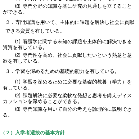
⑶ 専門分野の知識を基に研究の見通しを立てること
ができる。
２．専門知識を用いて、主体的に課題を解決し社会に貢献
できる資質を有している。
⑴ 看護学に関する未知の課題を主体的に解決できる
資質を有している。
⑵ 専門性を高め、社会に貢献したいという熱意と意
欲を有している。
３．学習を深めるための基礎的能力を有している。
⑴ 学習を深めるために必要な基礎的教養（学力）を
有している。
⑵ 課題解決に必要な柔軟な発想と思考を備えディス
カッションを深めることができる。
⑶ 専門知識を用いて自分の考えを論理的に説明でき
る。
（２）入学者選抜の基本方針