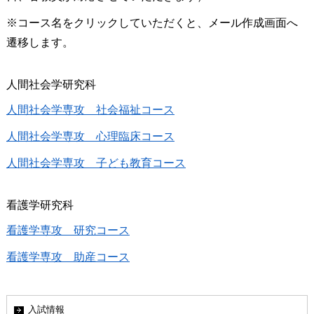
※コース名をクリックしていただくと、メール作成画面へ
遷移します。
人間社会学研究科
人間社会学専攻 社会福祉コース
人間社会学専攻 心理臨床コース
人間社会学専攻 子ども教育コース
看護学研究科
看護学専攻 研究コース
看護学専攻 助産コース
入試情報