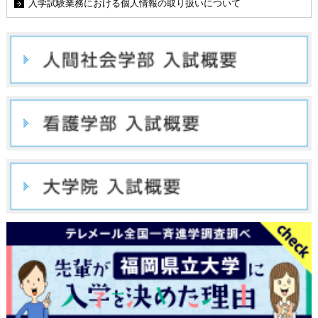
入学試験業務における個人情報の取り扱いについて