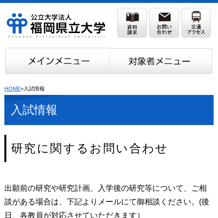
HOME
>入試情報
入試情報
研究に関するお問い合わせ
出願前の研究や研究計画、入学後の研究等について、ご相
談がある場合は、下記よりメールにて御相談ください。(後
日、各教員が対応させていただきます）