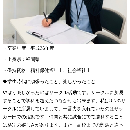
・卒業年度：平成26年度
・出身県：福岡県
・保持資格：精神保健福祉士、社会福祉士
◆学生時代に頑張ったこと、楽しかったこと
やはり楽しかったのはサークル活動です。サークルに所属
することで学科を超えたつながりも出来ます。私は3つのサ
ークルに所属していまして、一番力を入れていたのはサッ
カー部での活動です。仲間と共に試合にでて勝利すること
は格別の嬉しさがあります。また、高校までの部活と違っ