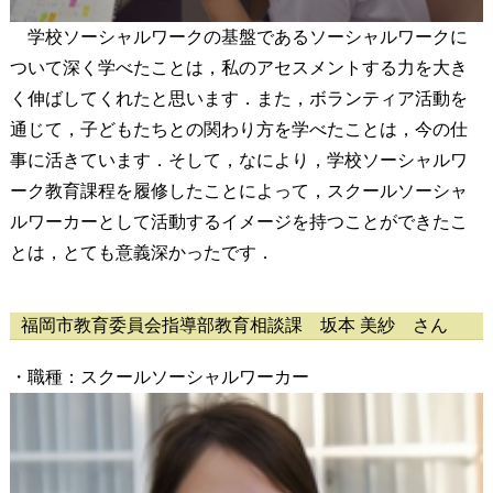
学校ソーシャルワークの基盤であるソーシャルワークに
ついて深く学べたことは，私のアセスメントする力を大き
く伸ばしてくれたと思います．また，ボランティア活動を
通じて，子どもたちとの関わり方を学べたことは，今の仕
事に活きています．そして，なにより，学校ソーシャルワ
ーク教育課程を履修したことによって，スクールソーシャ
ルワーカーとして活動するイメージを持つことができたこ
とは，とても意義深かったです．
福岡市教育委員会指導部教育相談課 坂本 美紗 さん
・職種：スクールソーシャルワーカー