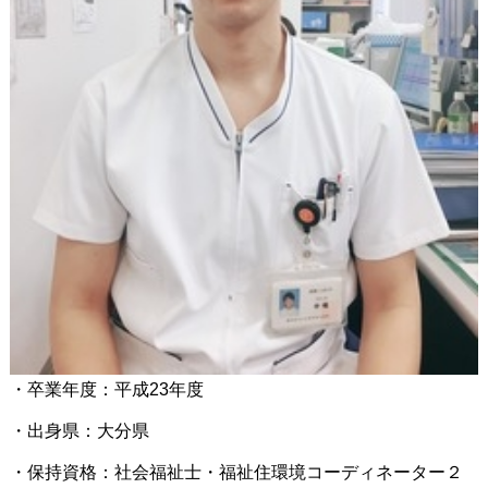
・卒業年度：平成23年度
・出身県：大分県
・保持資格：社会福祉士・福祉住環境コーディネーター２