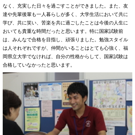
なく、充実した日々を過ごすことができました。また、友
達や先輩後輩も一人暮らしが多く、大学生活において共に
学び、共に笑い、苦楽を共に過ごしたことは今後の人生に
おいても貴重な時間だったと思います。特に国家試験前
は、みんなで合格を目指し、頑張りました。勉強スタイル
は人それぞれですが、仲間がいることはとても心強く、福
岡県立大学でなければ、自分の性格からして、国家試験は
合格していなかったと思います。