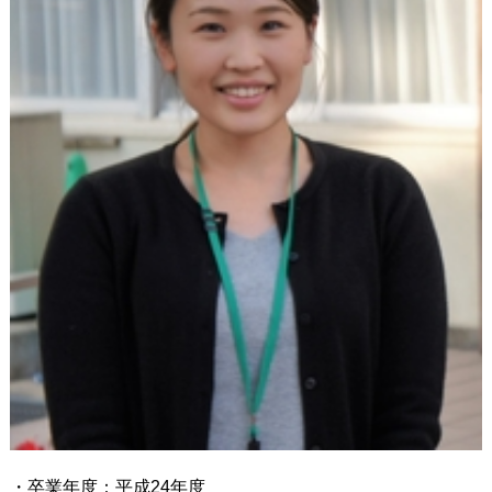
・卒業年度：平成24年度