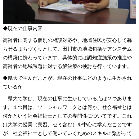
◆現在の仕事内容
高齢者に関する個別の相談対応や、地域住民が安心して暮
らせるまちづくりとして、田川市の地域包括ケアシステム
の構築に携わっています。具体的には認知症施策の推進や
高齢者の地域課題に対する解決策の検討を行っています。
◆県大で学んだことが、現在の仕事にどのように生かされ
ているか
県大で学び、現在の仕事に生かしている点は２つありま
す。１つ目は、ソーシャルワークとは何か、社会福祉とは
何かという社会福祉士としての専門性についてです。これ
は大学の授業（実習、ゼミ含む）を中心に学んだことです
が、社会福祉士として働いていくためのスキルに繋がって