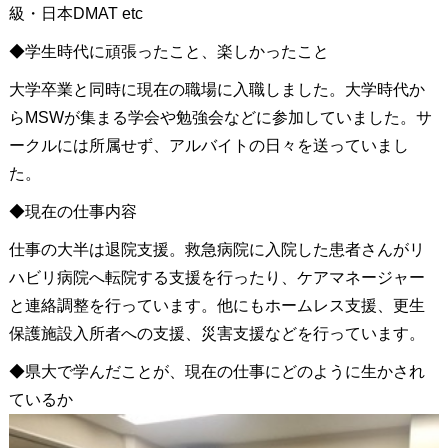
級・日本DMAT etc
◆学生時代に頑張ったこと、楽しかったこと
大学卒業と同時に現在の職場に入職しました。大学時代か
らMSWが集まる学会や勉強会などに参加していました。サ
ークルには所属せず、アルバイトの日々を送っていまし
た。
◆現在の仕事内容
仕事の大半は退院支援。救急病院に入院した患者さんがリ
ハビリ病院へ転院する支援を行ったり、ケアマネージャー
と連絡調整を行っています。他にもホームレス支援、更生
保護施設入所者への支援、災害支援などを行っています。
◆県大で学んだことが、現在の仕事にどのように生かされ
ているか