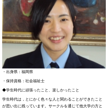
・出身県：福岡県
・保持資格：社会福祉士
◆学生時代に頑張ったこと、楽しかったこと
学生時代は，とにかく色々な人と関わることができたこと
が思い出に残っています。サークルを通じて他大学の方と