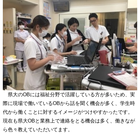
県大のOBには福祉分野で活躍している方が多いため、実
際に現場で働いているOBから話を聞く機会が多く、学生時
代から働くことに対するイメージがつけやすかったです。
現在も県大OBと業務上で連絡をとる機会は多く、働きなが
ら色々教えていただいてます。