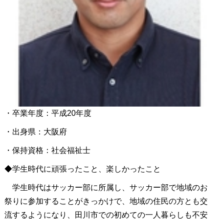
・卒業年度：平成20年度
・出身県：大阪府
・保持資格：社会福祉士
◆学生時代に頑張ったこと、楽しかったこと
学生時代はサッカー部に所属し、サッカー部で地域のお
祭りに参加することがきっかけで、地域の住民の方とも交
流するようになり、田川市での初めての一人暮らしも不安