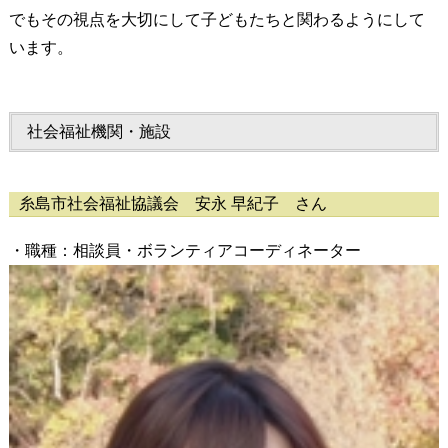
でもその視点を大切にして子どもたちと関わるようにして
います。
社会福祉機関・施設
糸島市社会福祉協議会 安永 早紀子 さん
・職種：相談員・ボランティアコーディネーター