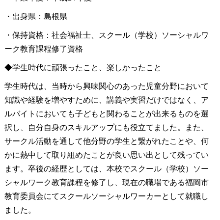
・出身県：島根県
・保持資格：社会福祉士、スクール（学校）ソーシャルワ
ーク教育課程修了資格
◆学生時代に頑張ったこと、楽しかったこと
学生時代は、当時から興味関心のあった児童分野において
知識や経験を増やすために、講義や実習だけではなく、ア
ルバイトにおいても子どもと関わることが出来るものを選
択し、自分自身のスキルアップにも役立てました。また、
サークル活動を通して他分野の学生と繋がれたことや、何
かに熱中して取り組めたことが良い思い出として残ってい
ます。卒後の経歴としては、本校でスクール（学校）ソー
シャルワーク教育課程を修了し、現在の職場である福岡市
教育委員会にてスクールソーシャルワーカーとして就職し
ました。