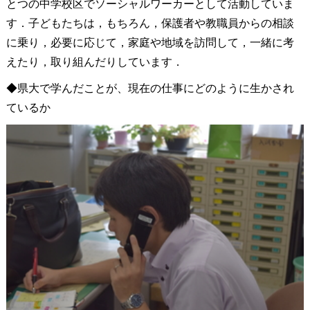
とつの中学校区でソーシャルワーカーとして活動していま
す．子どもたちは，もちろん，保護者や教職員からの相談
に乗り，必要に応じて，家庭や地域を訪問して，一緒に考
えたり，取り組んだりしています．
◆県大で学んだことが、現在の仕事にどのように生かされ
ているか