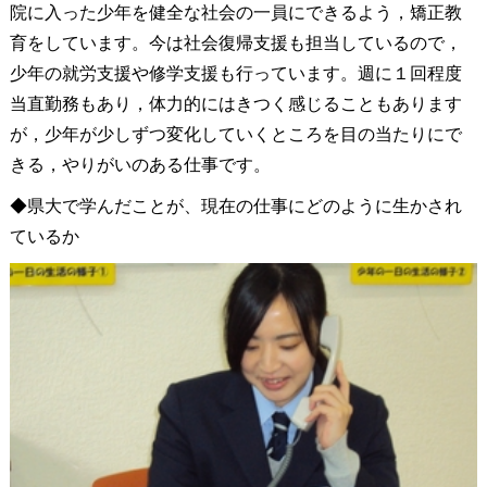
院に入った少年を健全な社会の一員にできるよう，矯正教
育をしています。今は社会復帰支援も担当しているので，
少年の就労支援や修学支援も行っています。週に１回程度
当直勤務もあり，体力的にはきつく感じることもあります
が，少年が少しずつ変化していくところを目の当たりにで
きる，やりがいのある仕事です。
◆県大で学んだことが、現在の仕事にどのように生かされ
ているか