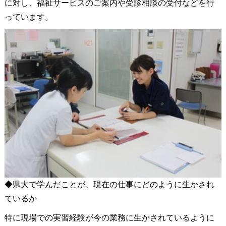
に対し、福祉サービスのご案内や受診相談の受付などを行
っています。
◆県大で学んだことが、現在の仕事にどのように生かされ
ているか
特に現場での実習経験が今の業務に生かされているように