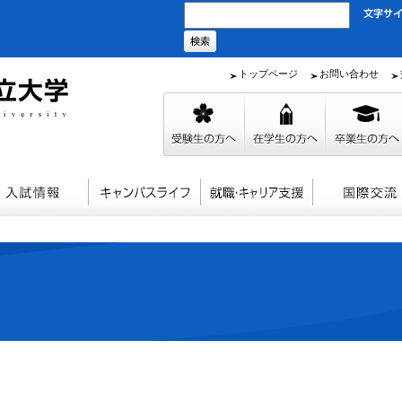
トップページ
お問い合わせ