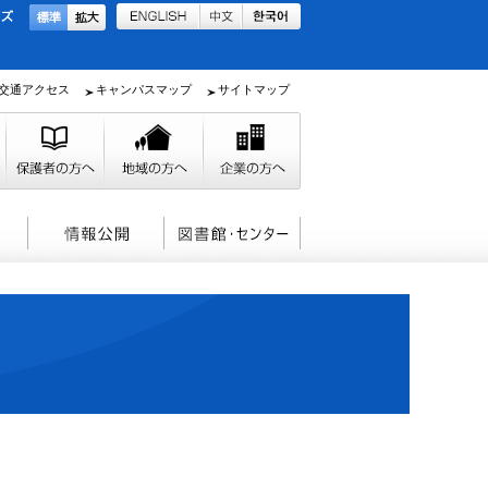
交通アクセス
キャンパスマップ
サイトマップ