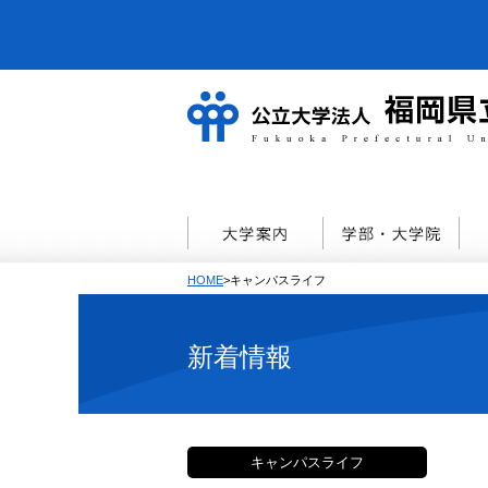
HOME
>キャンパスライフ
新着情報
キャンパスライフ