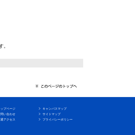
す。
トップページ
キャンパスマップ
お問い合わせ
サイトマップ
交通アクセス
プライバシーポリシー