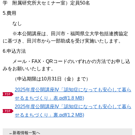
学 附属研究所大セミナー室）定員50名
5.費用
なし
※本公開講座は、田川市・福岡県立大学包括連携協定
に基づき、田川市から一部助成を受け実施いたします。
6.申込方法
メール・FAX・QRコードのいずれかの方法でお申し込
みをお願いいたします。
（申込期限は10月31日（金）まで）
2025年度公開講座Ⅳ「認知症になっても安心して暮ら
せるまちづくり」表.pdf(1.8 MB)
2025年度公開講座Ⅳ「認知症になっても安心して暮ら
せるまちづくり」裏.pdf(1.2 MB)
←新着情報一覧へ