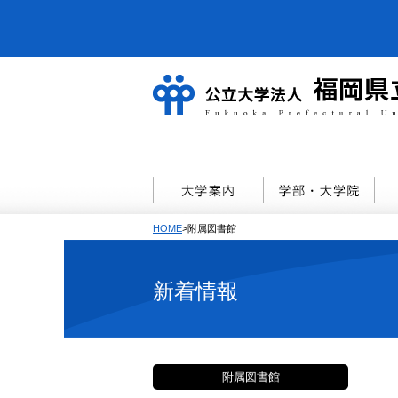
HOME
>附属図書館
新着情報
附属図書館