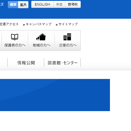
交通アクセス
キャンパスマップ
サイトマップ