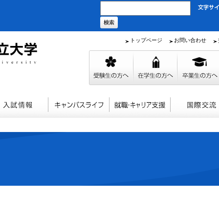
トップページ
お問い合わせ