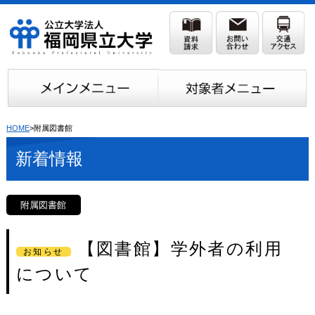
HOME
>附属図書館
新着情報
附属図書館
【図書館】学外者の利用
お知らせ
について