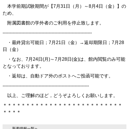
本学前期試験期間が【7月31日（月）～8月4日（金）】の
ため、
附属図書館の学外者のご利用を停止致します。
--------------------------------------------------------------
・最終貸出可能日；7月21日（金）→返却期限日；7月28
日（金）
・なお、7月24日(月)～7月28日(金)は、館内閲覧のみ可能
となっております。
・返却は、自動ドア外のポストへご投函可能です。
------------------------------------------------------------
以上、ご理解のほど，どうぞよろしくお願いします。
＊＊＊＊＊＊＊＊＊＊＊＊＊＊＊＊＊＊＊＊＊＊＊＊＊＊
＊＊＊＊
←新着情報一覧へ