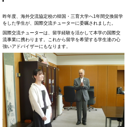
昨年度、海外交流協定校の韓国・三育大学へ1年間交換留学
をした学生が、国際交流チューターに委嘱されました。
国際交流チューターは、留学経験を活かして本学の国際交
流事業に携わります。これから留学を希望する学生達の心
強いアドバイザーにもなります。