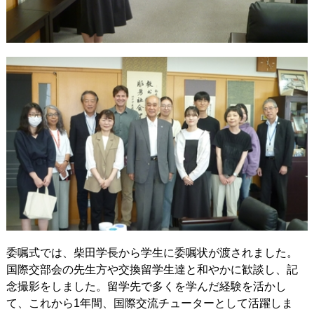
委嘱式では、柴田学長から学生に委嘱状が渡されました。
国際交部会の先生方や交換留学生達と和やかに歓談し、記
念撮影をしました。留学先で多くを学んだ経験を活かし
て、これから1年間、国際交流チューターとして活躍しま