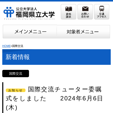
HOME
>国際交流
新着情報
国際交流
国際交流チューター委嘱
お知らせ
式をしました 2024年6月6日
(木)