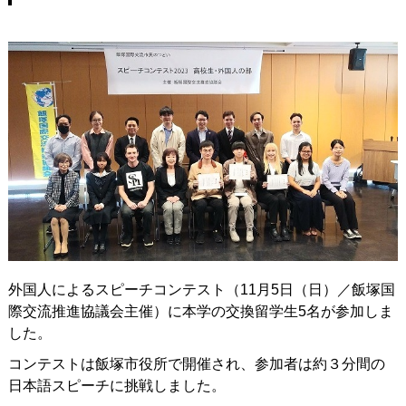
外国人によるスピーチコンテスト（11月5日（日）／飯塚国
際交流推進協議会主催）に本学の交換留学生5名が参加しま
した。
コンテストは飯塚市役所で開催され、参加者は約３分間の
日本語スピーチに挑戦しました。