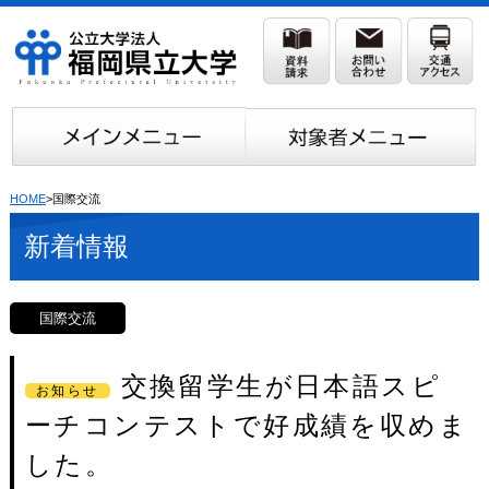
HOME
>国際交流
新着情報
国際交流
交換留学生が日本語スピ
お知らせ
ーチコンテストで好成績を収めま
した。