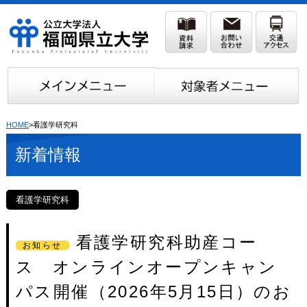
HOME
>看護学研究科
新着情報
看護学研究科
看護学研究科助産コー
お知らせ
ス オンラインオープンキャン
パス開催（2026年5月15日）のお