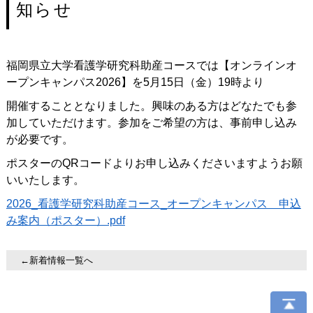
知らせ
福岡県立大学看護学研究科助産コースでは【オンラインオ
ープンキャンパス2026】を5月15日（金）19時より
開催することとなりました。興味のある方はどなたでも参
加していただけます。参加をご希望の方は、事前申し込み
が必要です。
ポスターのQRコードよりお申し込みくださいますようお願
いいたします。
2026_看護学研究科助産コース_オープンキャンパス 申込
み案内（ポスター）.pdf
←新着情報一覧へ