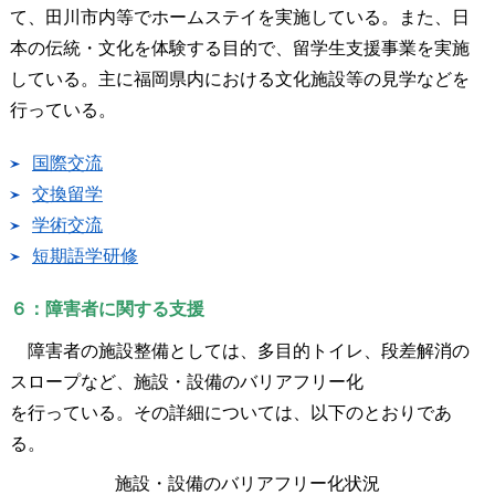
て、田川市内等でホームステイを実施している。また、日
本の伝統・文化を体験する目的で、留学生支援事業を実施
している。主に福岡県内における文化施設等の見学などを
行っている。
国際交流
交換留学
学術交流
短期語学研修
６：障害者に関する支援
障害者の施設整備としては、多目的トイレ、段差解消の
スロープなど、施設・設備のバリアフリー化
を行っている。その詳細については、以下のとおりであ
る。
施設・設備のバリアフリー化状況