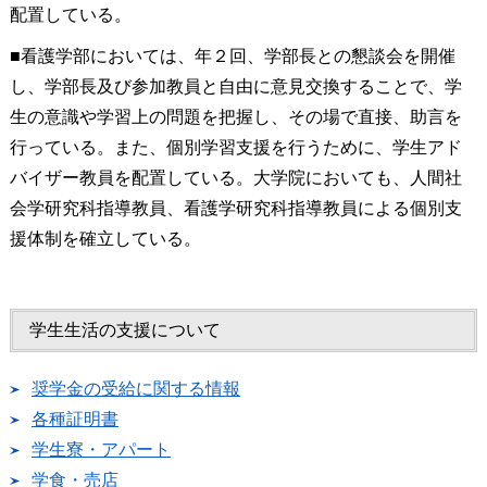
配置している。
■看護学部においては、年２回、学部長との懇談会を開催
し、学部長及び参加教員と自由に意見交換することで、学
生の意識や学習上の問題を把握し、その場で直接、助言を
行っている。また、個別学習支援を行うために、学生アド
バイザー教員を配置している。大学院においても、人間社
会学研究科指導教員、看護学研究科指導教員による個別支
援体制を確立している。
学生生活の支援について
奨学金の受給に関する情報
各種証明書
学生寮・アパート
学食・売店