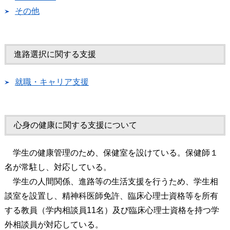
その他
進路選択に関する支援
就職・キャリア支援
心身の健康に関する支援について
学生の健康管理のため、保健室を設けている。保健師１
名が常駐し、対応している。
学生の人間関係、進路等の生活支援を行うため、学生相
談室を設置し、精神科医師免許、臨床心理士資格等を所有
する教員（学内相談員11名）及び臨床心理士資格を持つ学
外相談員が対応している。