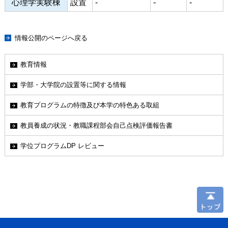
心理学実験棟
設置
-
-
-
情報公開のページへ戻る
教育情報
学部・大学院の設置等に関する情報
教育プログラムの特徴及び本学の特色ある取組
教員養成の状況・教職課程部会自己点検評価報告書
学位プログラムDP レビュー