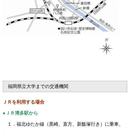
福岡県立大学までの交通機関
ＪＲを利用する場合
●ＪＲ博多駅から
１．福北ゆたか線（黒崎、直方、新飯塚行き）に乗車、