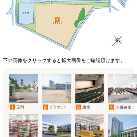
下の画像をクリックすると拡大画像をご確認頂けます。