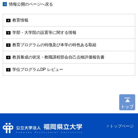
情報公開のページへ戻る
教育情報
学部・大学院の設置等に関する情報
教育プログラムの特徴及び本学の特色ある取組
教員養成の状況・教職課程部会自己点検評価報告書
学位プログラムDP レビュー
トップページ