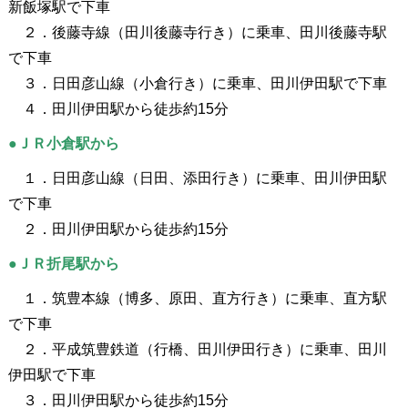
新飯塚駅で下車
２．後藤寺線（田川後藤寺行き）に乗車、田川後藤寺駅
で下車
３．日田彦山線（小倉行き）に乗車、田川伊田駅で下車
４．田川伊田駅から徒歩約15分
●ＪＲ小倉駅から
１．日田彦山線（日田、添田行き）に乗車、田川伊田駅
で下車
２．田川伊田駅から徒歩約15分
●ＪＲ折尾駅から
１．筑豊本線（博多、原田、直方行き）に乗車、直方駅
で下車
２．平成筑豊鉄道（行橋、田川伊田行き）に乗車、田川
伊田駅で下車
３．田川伊田駅から徒歩約15分