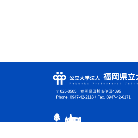
〒825-8585 福岡県田川市伊田4395
Phone. 0947-42-2118
/
Fax. 0947-42-6171