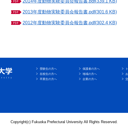
2014年度動物実験委員会報告書.pdf(339.1 KB)
2013年度動物実験委員会報告書.pdf(301.6 KB)
2012年度動物実験委員会報告書.pdf(302.4 KB)
受験生の方へ
保護者の方へ
在校生の方へ
地域の方へ
卒業生の方へ
企業の方へ
Copyright(c) Fukuoka Prefectural University All Rights Reserved.