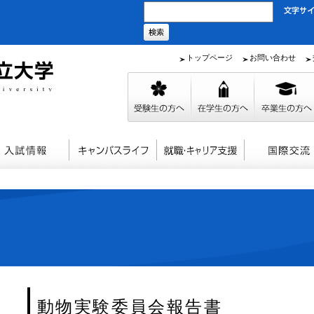
トップページ
お問い合わせ
動物実験委員会報告書