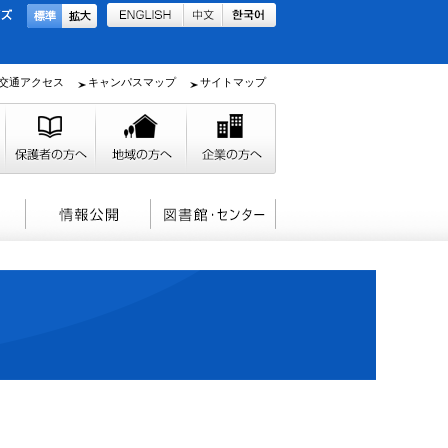
交通アクセス
キャンパスマップ
サイトマップ