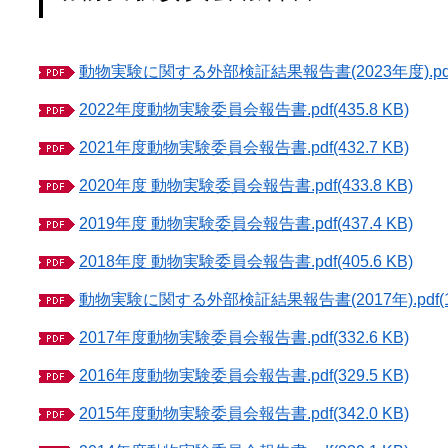
動物実験に関する外部検証結果報告書(2023年度).pdf(6
2022年度動物実験委員会報告書.pdf(435.8 KB)
2021年度動物実験委員会報告書.pdf(432.7 KB)
2020年度 動物実験委員会報告書.pdf(433.8 KB)
2019年度 動物実験委員会報告書.pdf(437.4 KB)
2018年度 動物実験委員会報告書.pdf(405.6 KB)
動物実験に関する外部検証結果報告書(2017年).pdf(1.
2017年度動物実験委員会報告書.pdf(332.6 KB)
2016年度動物実験委員会報告書.pdf(329.5 KB)
2015年度動物実験委員会報告書.pdf(342.0 KB)