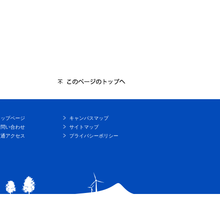
トップページ
キャンパスマップ
お問い合わせ
サイトマップ
交通アクセス
プライバシーポリシー