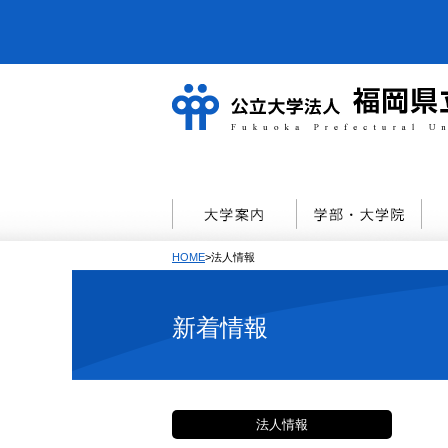
HOME
>法人情報
新着情報
法人情報