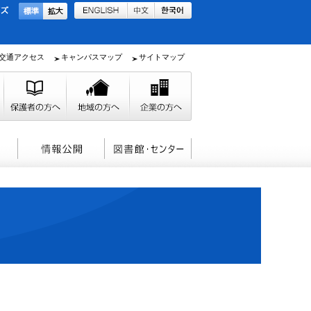
交通アクセス
キャンパスマップ
サイトマップ