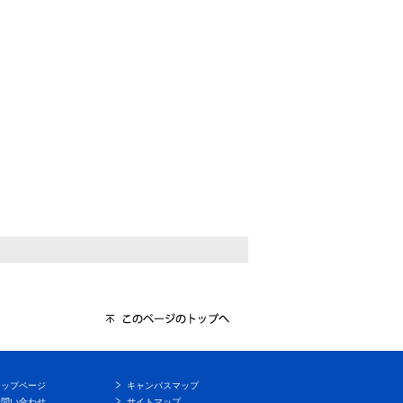
トップページ
キャンパスマップ
お問い合わせ
サイトマップ