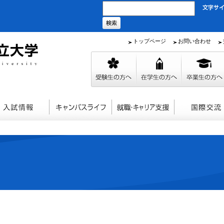
トップページ
お問い合わせ