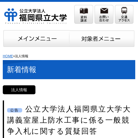
HOME
>法人情報
新着情報
法人情報
公立大学法人福岡県立大学大
公告
講義室屋上防水工事に係る一般競
争入札に関する質疑回答