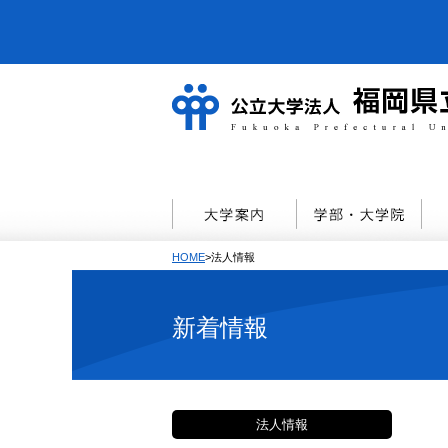
HOME
>法人情報
新着情報
法人情報