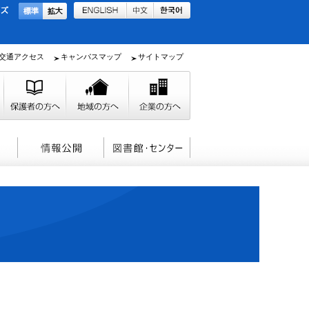
交通アクセス
キャンパスマップ
サイトマップ