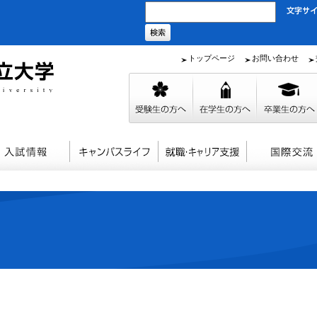
トップページ
お問い合わせ