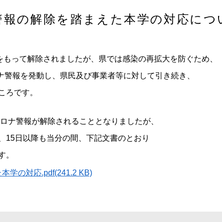
警報の解除を踏まえた本学の対応につ
をもって解除されましたが、県では感染の再拡大を防ぐため、
ロナ警報を発動し、県民及び事業者等に対して引き続き、
ころです。
コロナ警報が解除されることとなりましたが、
、15日以降も当分の間、下記文書のとおり
す。
応.pdf(241.2 KB)