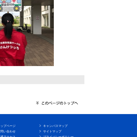
トップページ
キャンパスマップ
お問い合わせ
サイトマップ
交通アクセス
プライバシーポリシー