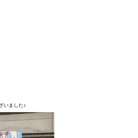
ざいました♪