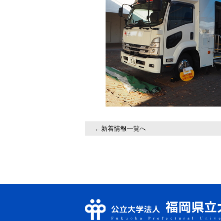
←新着情報一覧へ