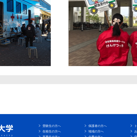
受験生の方へ
保護者の方へ
在校生の方へ
地域の方へ
卒業生の方へ
企業の方へ