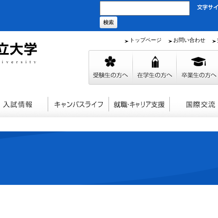
トップページ
お問い合わせ