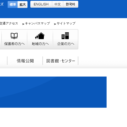
交通アクセス
キャンパスマップ
サイトマップ