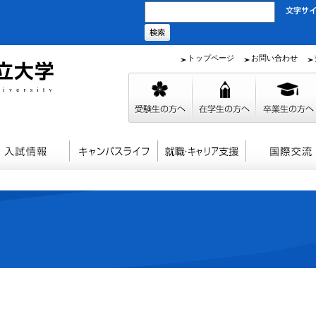
トップページ
お問い合わせ