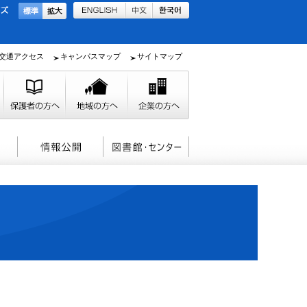
交通アクセス
キャンパスマップ
サイトマップ