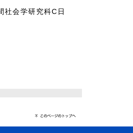
人間社会学研究科C日