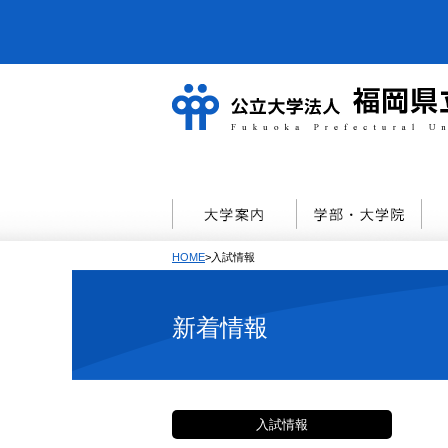
HOME
>入試情報
新着情報
入試情報