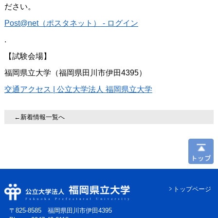
ださい。
Post@net（ポスタネット） - ログイン
.
【試験会場】
福岡県立大学（福岡県田川市伊田4395）
交通アクセス | 公立大学法人 福岡県立大学
←新着情報一覧へ
トップページ
〒825-8585 福岡県田川市伊田4395