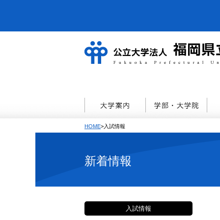
HOME
>入試情報
新着情報
入試情報