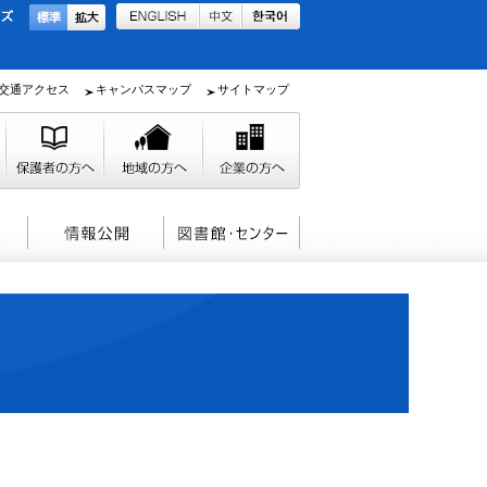
交通アクセス
キャンパスマップ
サイトマップ