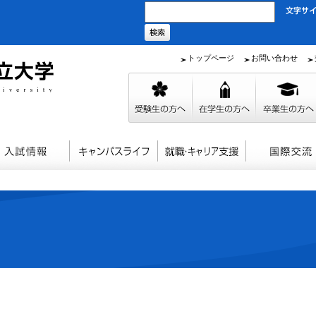
トップページ
お問い合わせ