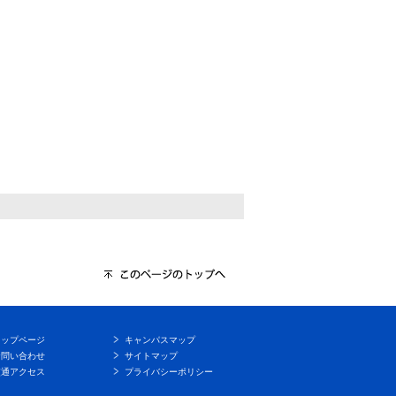
トップページ
キャンパスマップ
お問い合わせ
サイトマップ
交通アクセス
プライバシーポリシー