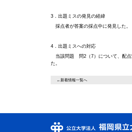
3．出題ミスの発見の経緯
採点者が答案の採点中に発見した。
4．出題ミスへの対応
当該問題 問2（7）について、配点
た。
←新着情報一覧へ