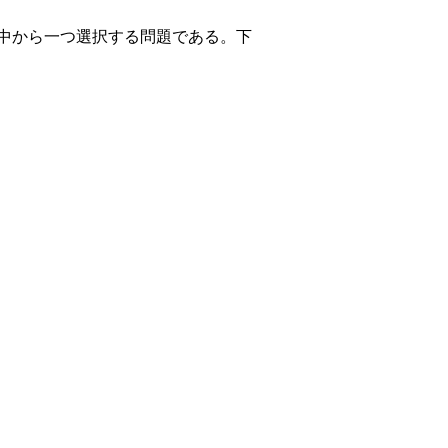
中から一つ選択する問題である。下