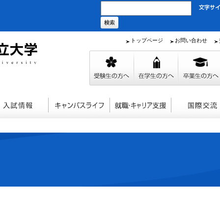
トップページ
お問い合わせ