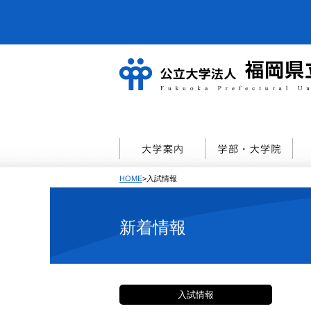
HOME
>入試情報
新着情報
入試情報