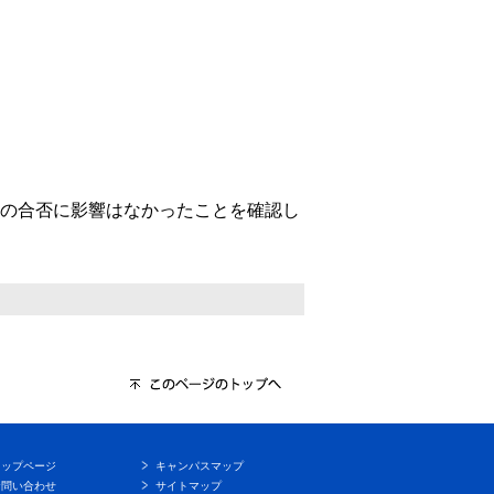
者の合否に影響はなかったことを確認し
トップページ
キャンパスマップ
お問い合わせ
サイトマップ