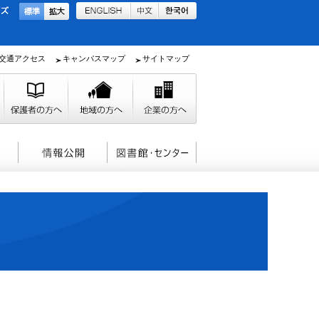
交通アクセス
キャンパスマップ
サイトマップ