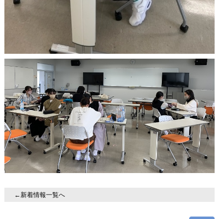
←新着情報一覧へ