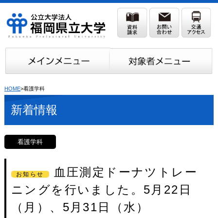
HOME
>看護学科
新着情報
看護学科
血圧測定ドーナツトレー
お知らせ
ニングを行いました。5月22日
（月）、5月31日（水）