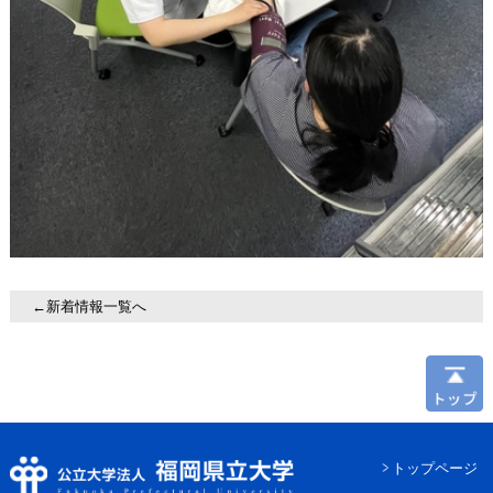
←新着情報一覧へ
トップページ