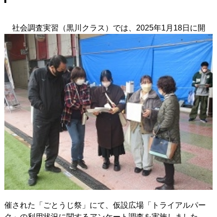
社会調査実習（黒川クラス）では、2025年1月18日に開
催された「ごとうじ祭」にて、仮設広場「トライアルパー
ク」の利用状況に関するアンケート調査を実施しました。