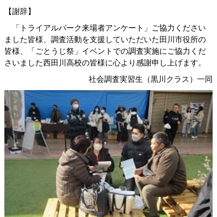
【謝辞】
「トライアルパーク来場者アンケート」ご協力ください
ました皆様、調査活動を支援していただいた田川市役所の
皆様、「ごとうじ祭」イベントでの調査実施にご協力くだ
さいました西田川高校の皆様に心より感謝申し上げます。
社会調査実習生（黒川クラス）一同