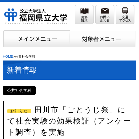
HOME
>公共社会学科
新着情報
公共社会学科
田川市「ごとうじ祭」に
お知らせ
て社会実験の効果検証（アンケー
ト調査）を実施