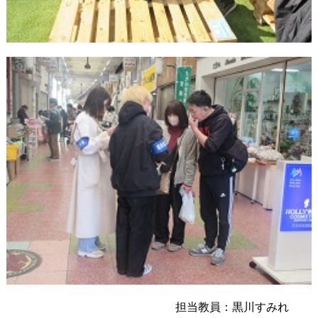
担当教員：黒川すみれ