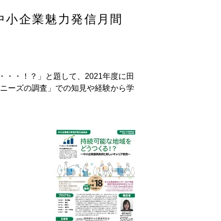
中小企業魅力発信月間
・・！？」と題して、2021年度に田
・ニーズの調査」での知見や経験から学