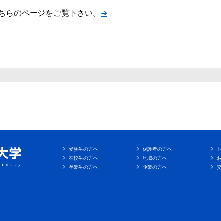
ちらのページをご覧下さい。
➜
受験生の方へ
保護者の方へ
在校生の方へ
地域の方へ
卒業生の方へ
企業の方へ