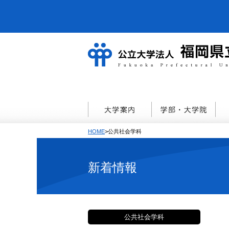
HOME
>公共社会学科
新着情報
公共社会学科