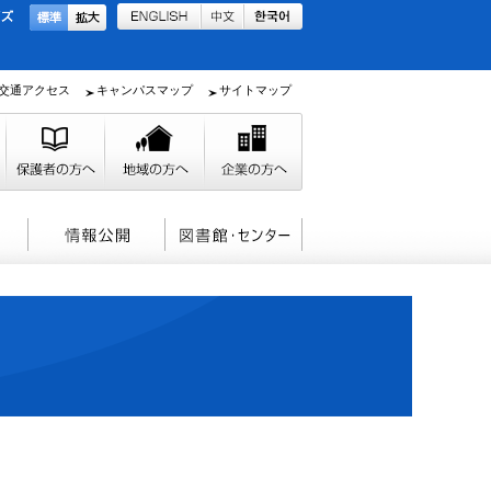
交通アクセス
キャンパスマップ
サイトマップ