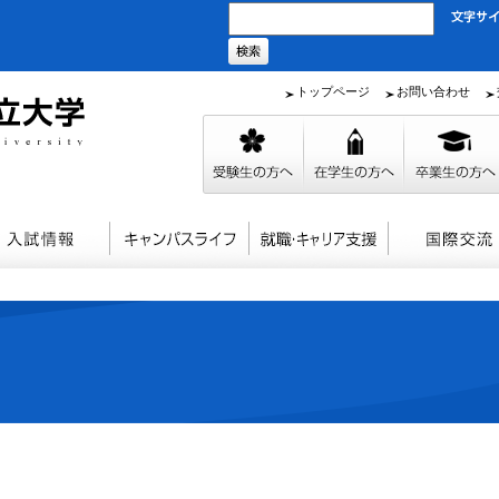
トップページ
お問い合わせ