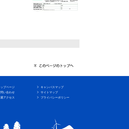
トップページ
キャンパスマップ
お問い合わせ
サイトマップ
交通アクセス
プライバシーポリシー