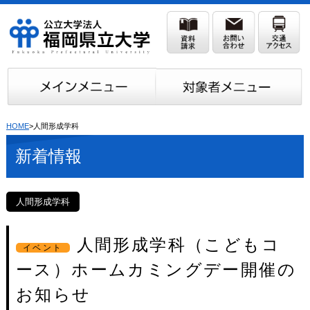
HOME
>人間形成学科
新着情報
人間形成学科
人間形成学科（こどもコ
イベント
ース）ホームカミングデー開催の
お知らせ