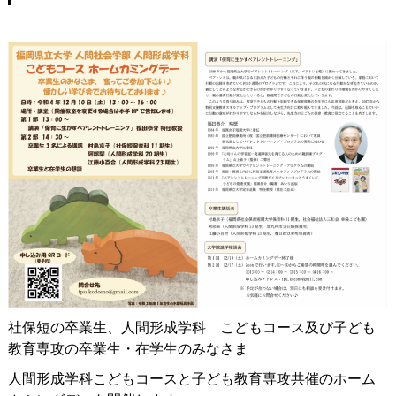
社保短の卒業生、人間形成学科 こどもコース及び子ども
教育専攻の卒業生・在学生のみなさま
人間形成学科こどもコースと子ども教育専攻共催のホーム