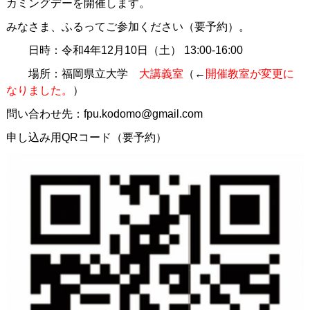
カミングデーを開催します。
みなさま、ふるってご参加ください（要予約）。
日時：令和4年12月10日（土） 13:00-16:00
場所：福岡県立大学
大講義室
（←
開催教室が変更に
なりました。
）
問い合わせ先：fpu.kodomo@gmail.com
申し込み用QRコード（要予約）