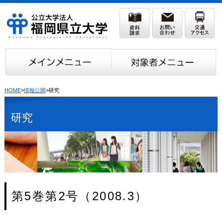
HOME
>
情報公開
>研究
研究
第5巻第2号（2008.3）