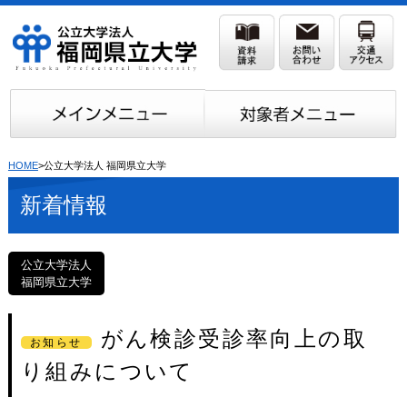
HOME
>公立大学法人 福岡県立大学
新着情報
公立大学法人
福岡県立大学
がん検診受診率向上の取
お知らせ
り組みについて