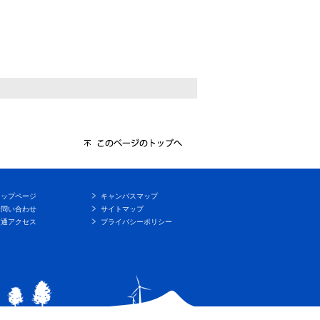
トップページ
キャンパスマップ
お問い合わせ
サイトマップ
交通アクセス
プライバシーポリシー