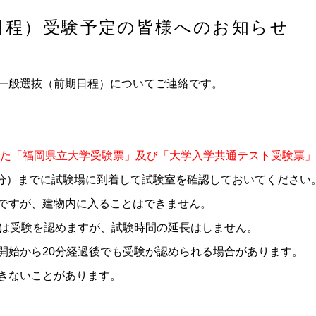
日程）受験予定の皆様へのお知らせ
一般選抜（前期日程）についてご連絡です。
した「福岡県立大学受験票」及び「大学入学共通テスト受験票
0分）までに試験場に到着して試験室を確認しておいてください
ですが、建物内に入ることはできません。
内は受験を認めますが、試験時間の延長はしません。
始から20分経過後でも受験が認められる場合があります。
きないことがあります。