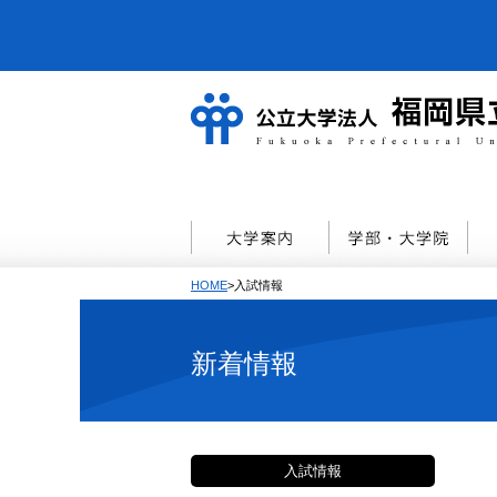
HOME
>入試情報
新着情報
入試情報