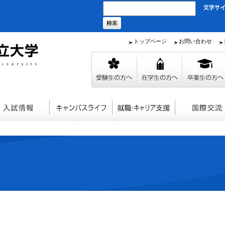
トップページ
お問い合わせ