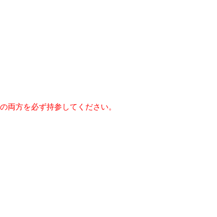
」の両方を必ず持参してください。
。