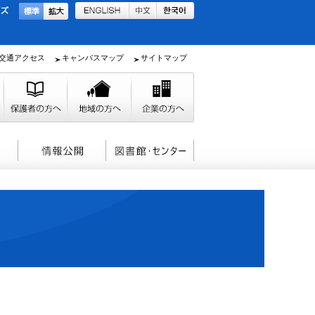
交通アクセス
キャンパスマップ
サイトマップ